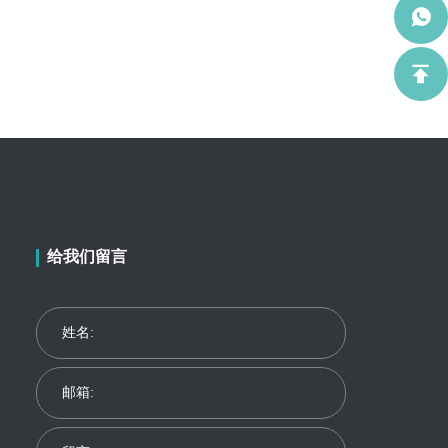
给我们留言