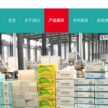
首页
关于我们
产品展示
专利资质
新闻