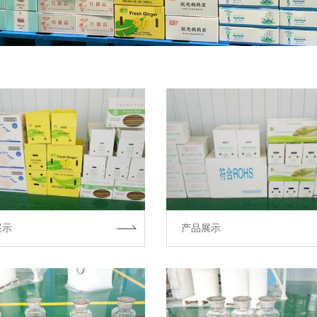
展示
产品展示