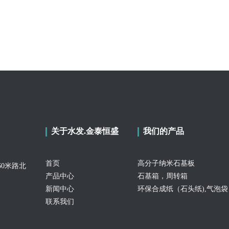
关于水发.金泰恒盛
我们的产品
首页
高分子纳米石基板
0米路北
产品中心
石基箱，周转箱
新闻中心
环保合成纸（石头纸),气泡袋
联系我们