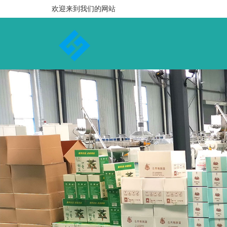
欢迎来到我们的网站