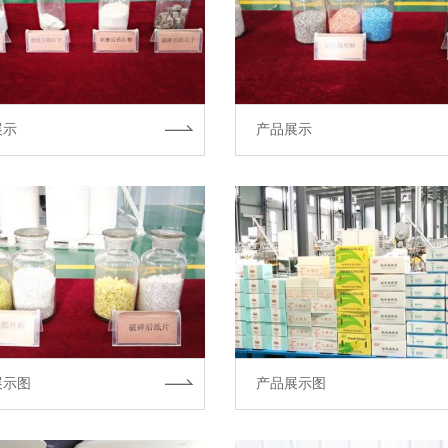
展示
产品展示
展示图
产品展示图