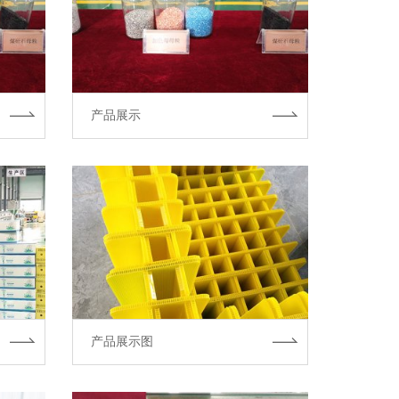
产品展示
产品展示图