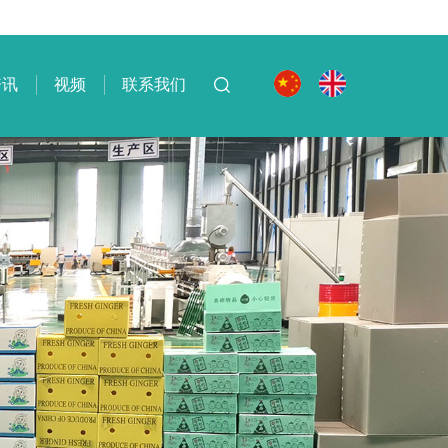
资讯
视频
联系我们