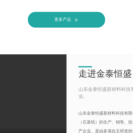
> 其他行业包装
> 产品展示
更多产品
走进金泰恒盛
山东金泰恒盛新材料科技
业。
山东金泰恒盛新材料科技有限
（石基纸）的生产、销售、技
产企业。是由多项自主研发的