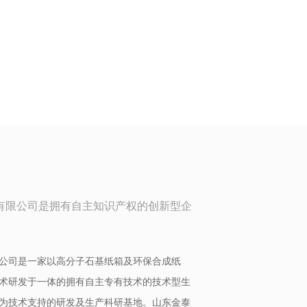
有限公司是拥有自主知识产权的创新型企
公司是一家以高分子石基纸箱及环保合成纸
术研发于一体的拥有自主专有技术的技术型生
为技术支持的研发及生产科研基地。山东金泰