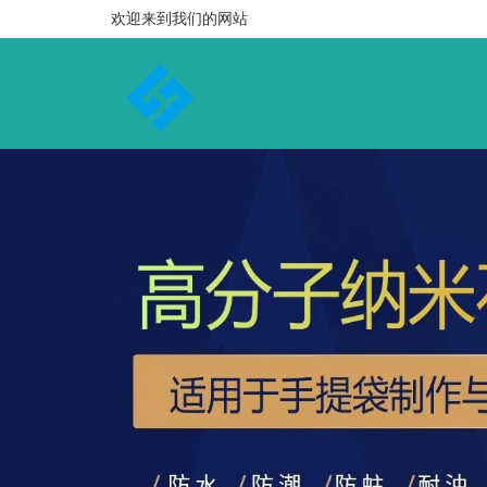
欢迎来到我们的网站