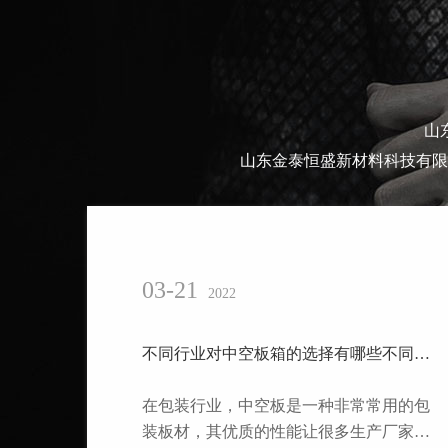
山
山东金泰恒盛新材料科技有限
03-21
2022
不同行业对中空板箱的选择有哪些不同的要求？
​在包装行业，中空板是一种非常常用的包
装板材，其优质的性能让很多生产厂家都