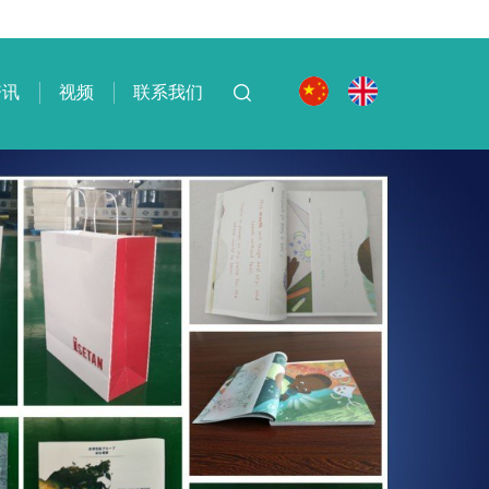
资讯
视频
联系我们