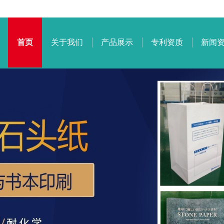
首页
关于我们
产品展示
专利资质
新闻