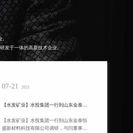
业。
研发于一体的高新技术企业。
07-21
2021
【水发矿业】水投集团一行到山东金泰恒盛新材料科技有限公司调研
【水发矿业】水投集团一行到山东金泰恒
盛新材料科技有限公司调研，与闫董事长