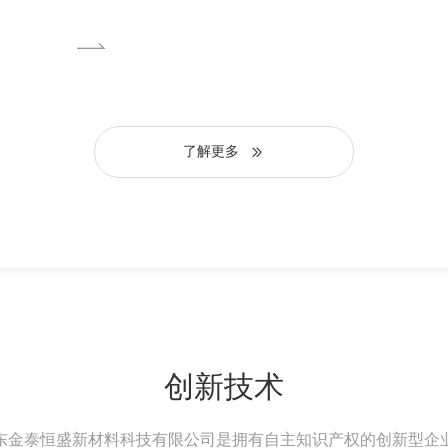
通。
more
了解更多
创新技术
东金泰恒盛新材料科技有限公司是拥有自主知识产权的创新型企