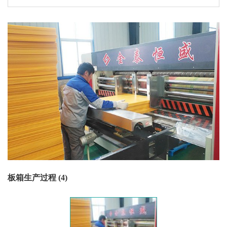
板箱生产过程 (4)