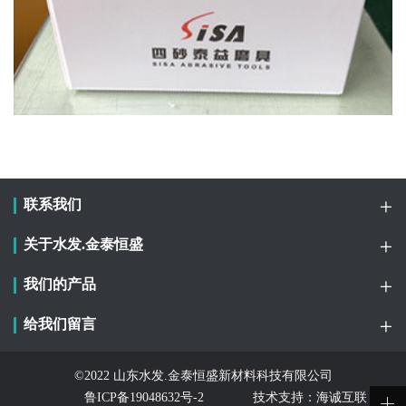
联系我们
关于水发.金泰恒盛
我们的产品
给我们留言
©2022 山东水发.金泰恒盛新材料科技有限公司
鲁ICP备19048632号-2
技术支持：海诚互联