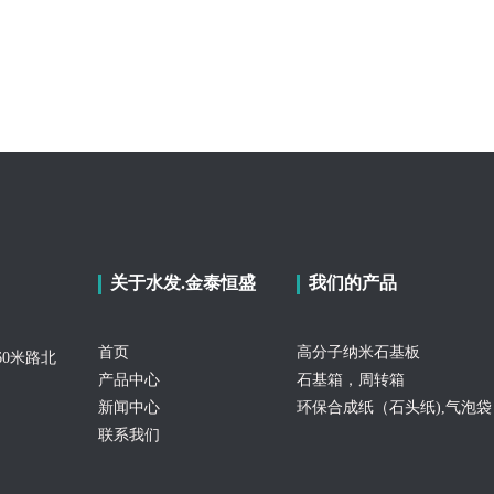
关于水发.金泰恒盛
我们的产品
首页
高分子纳米石基板
0米路北
产品中心
石基箱，周转箱
新闻中心
环保合成纸（石头纸),气泡袋
联系我们