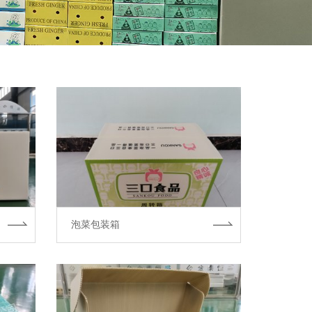
泡菜包装箱