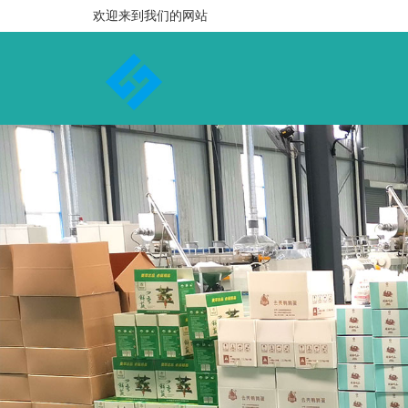
欢迎来到我们的网站