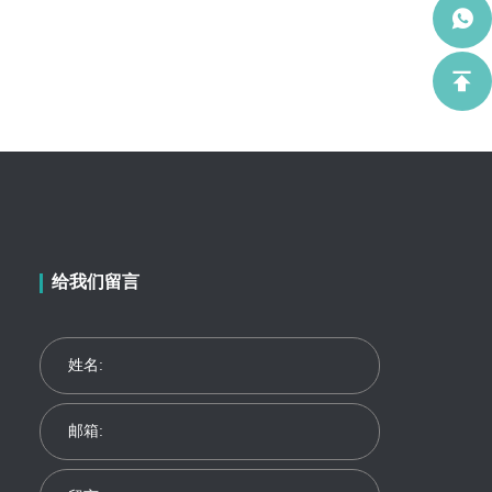
给我们留言