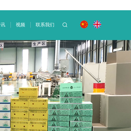
资讯
视频
联系我们