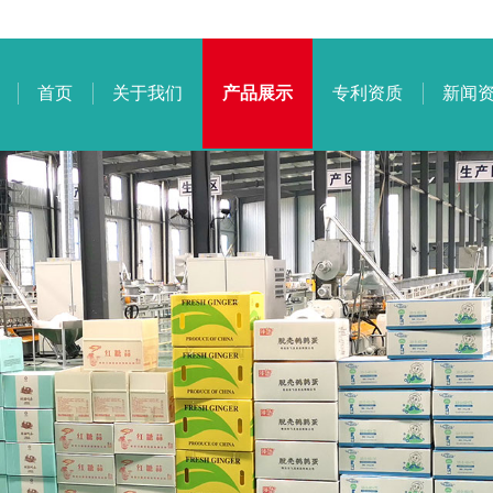
首页
关于我们
产品展示
专利资质
新闻