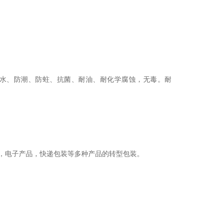
水、防潮、防蛀、抗菌、耐油、耐化学腐蚀，无毒。耐
，电子产品，快递包装等多种产品的转型包装。