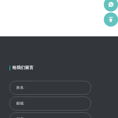
给我们留言