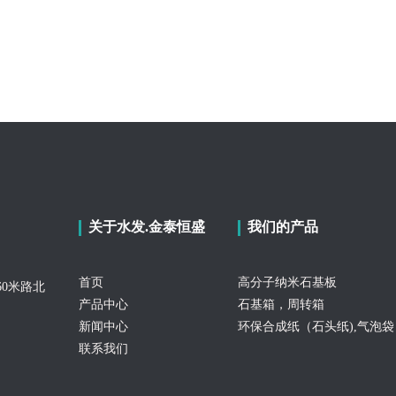
关于水发.金泰恒盛
我们的产品
首页
高分子纳米石基板
0米路北
产品中心
石基箱，周转箱
新闻中心
环保合成纸（石头纸),气泡袋
联系我们