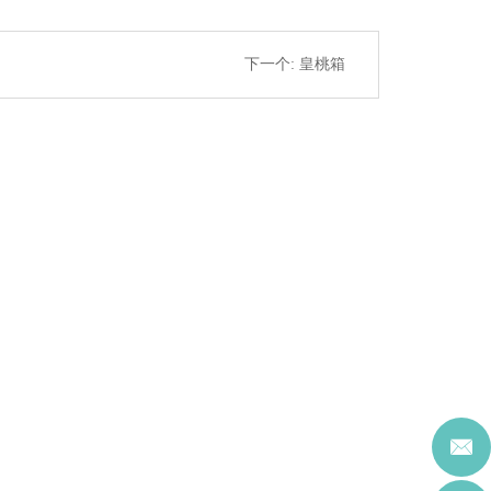
下一个:
皇桃箱