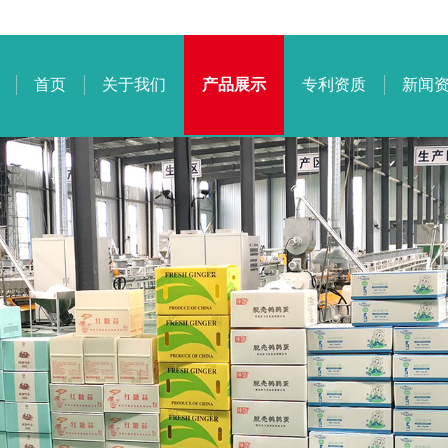
首页
关于我们
产品展示
专利资质
新闻