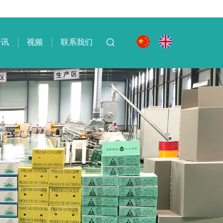
资讯
视频
联系我们