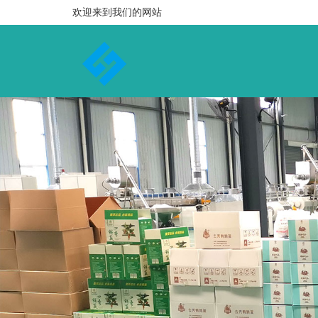
欢迎来到我们的网站