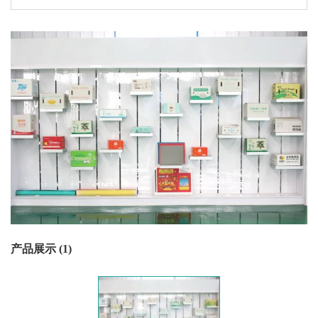
产品展示 (1)