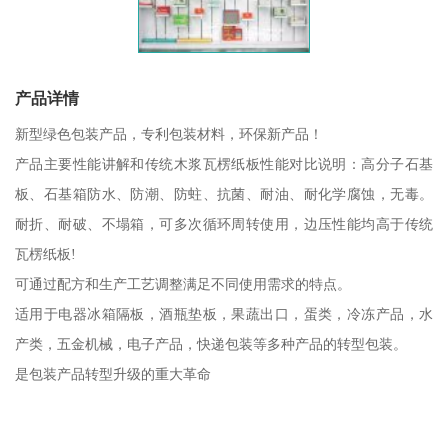
产品详情
新型绿色包装产品，专利包装材料，环保新产品！
产品主要性能讲解和传统木浆瓦楞纸板性能对比说明：高分子石基
板、石基箱防水、防潮、防蛀、抗菌、耐油、耐化学腐蚀，无毒。
耐折、耐破、不塌箱，可多次循环周转使用，边压性能均高于传统
瓦楞纸板!
可通过配方和生产工艺调整满足不同使用需求的特点。
适用于电器冰箱隔板，酒瓶垫板，果蔬出口，蛋类，冷冻产品，水
产类，五金机械，电子产品，快递包装等多种产品的转型包装。
是包装产品转型升级的重大革命