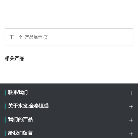
下一个:
产品展示 (2)
相关产品
联系我们
关于水发.金泰恒盛
我们的产品
给我们留言