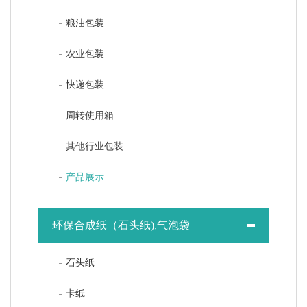
粮油包装
农业包装
快递包装
周转使用箱
其他行业包装
产品展示
环保合成纸（石头纸),气泡袋
石头纸
卡纸