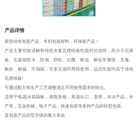
产品详情
新型绿色包装产品，专利包装材料，环保新产品！
产品主要性能讲解和传统木浆瓦楞纸板性能对比说明：高分子石基
板、石基箱防水、防潮、防蛀、抗菌、耐油、耐化学腐蚀，无毒。
耐折、耐破、不塌箱，可多次循环周转使用，边压性能均高于传统
瓦楞纸板!
可通过配方和生产工艺调整满足不同使用需求的特点。
适用于电器冰箱隔板，酒瓶垫板，果蔬出口，蛋类，冷冻产品，水
产类，五金机械，电子产品，快递包装等多种产品的转型包装。
是包装产品转型升级的重大革命