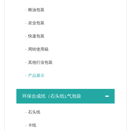
粮油包装
农业包装
快递包装
周转使用箱
其他行业包装
产品展示
环保合成纸（石头纸),气泡袋
石头纸
卡纸