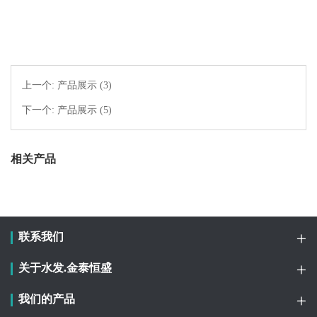
上一个:
产品展示 (3)
下一个:
产品展示 (5)
相关产品
联系我们
关于水发.金泰恒盛
我们的产品