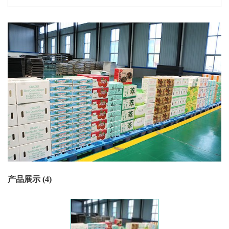
产品展示 (4)