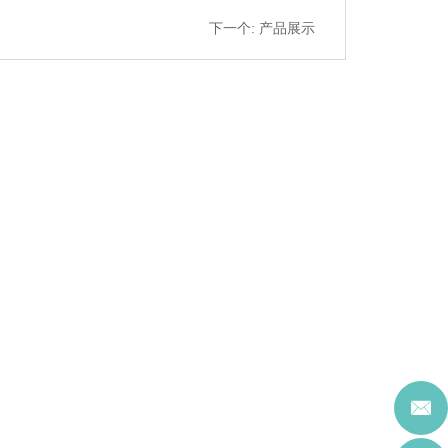
下一个:
产品展示