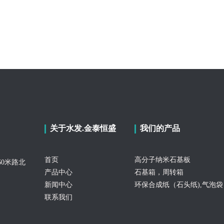
关于水发.金泰恒盛
我们的产品
首页
高分子纳米石基板
0米路北
产品中心
石基箱，周转箱
新闻中心
环保合成纸（石头纸),气泡袋
联系我们