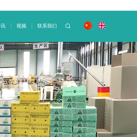
资讯
视频
联系我们