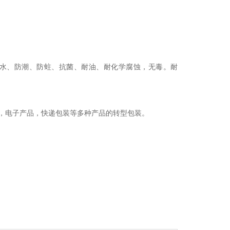
水、防潮、防蛀、抗菌、耐油、耐化学腐蚀，无毒。耐
，电子产品，快递包装等多种产品的转型包装。