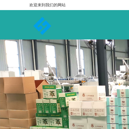
欢迎来到我们的网站