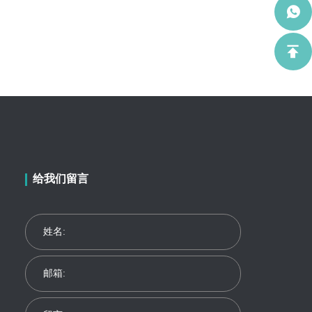
给我们留言