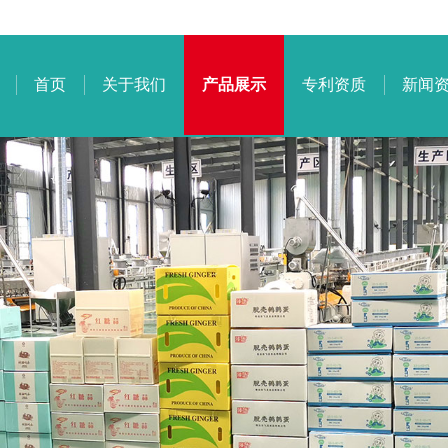
首页
关于我们
产品展示
专利资质
新闻