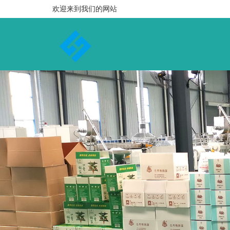
欢迎来到我们的网站