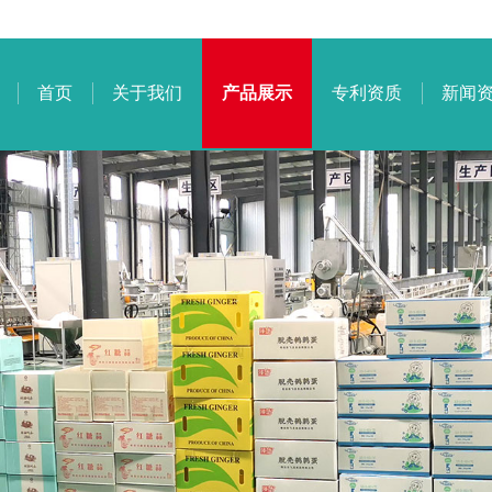
首页
关于我们
产品展示
专利资质
新闻