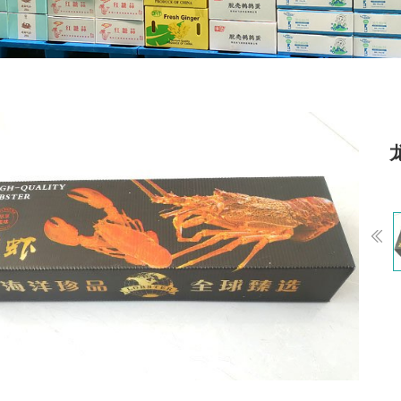
Previou