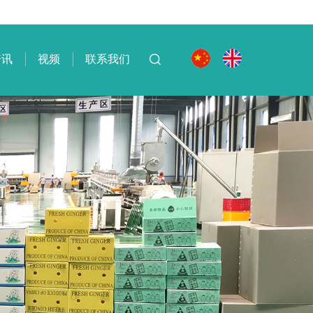
资讯
视频
联系我们