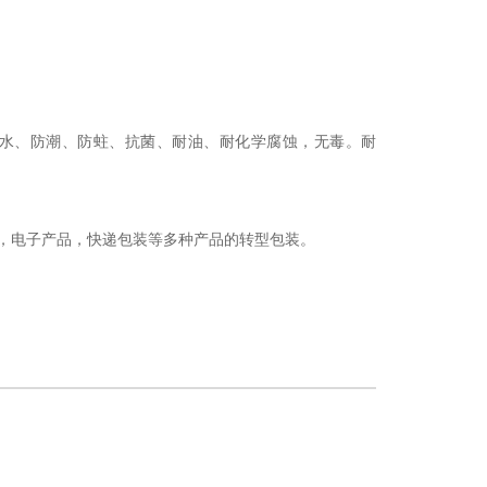
水、防潮、防蛀、抗菌、耐油、耐化学腐蚀，无毒。耐
，电子产品，快递包装等多种产品的转型包装。