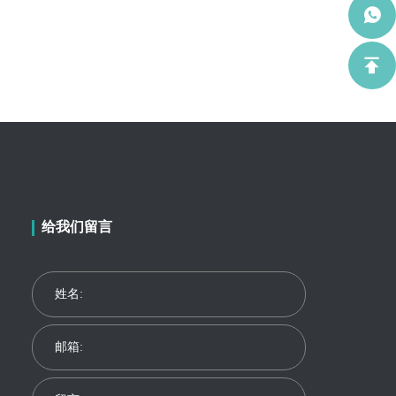
给我们留言