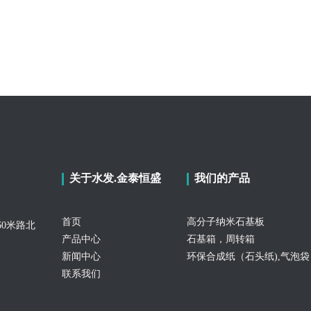
关于水发.金泰恒盛
我们的产品
首页
高分子纳米石基板
0米路北
产品中心
石基箱，周转箱
新闻中心
环保合成纸（石头纸),气泡袋
联系我们