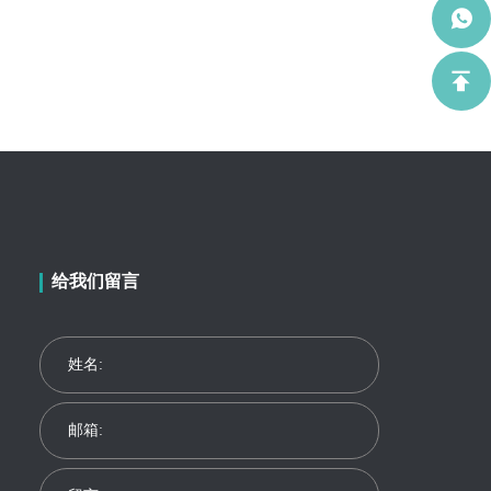
给我们留言