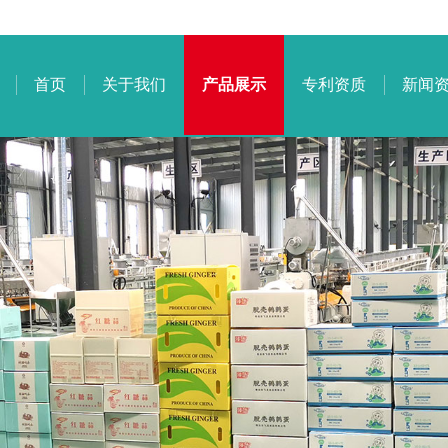
首页
关于我们
产品展示
专利资质
新闻