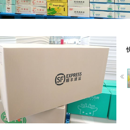
Previou