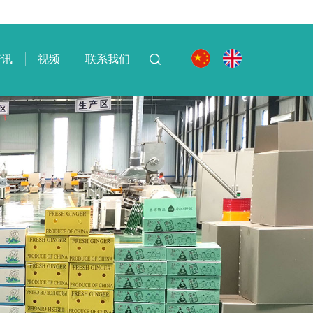
资讯
视频
联系我们