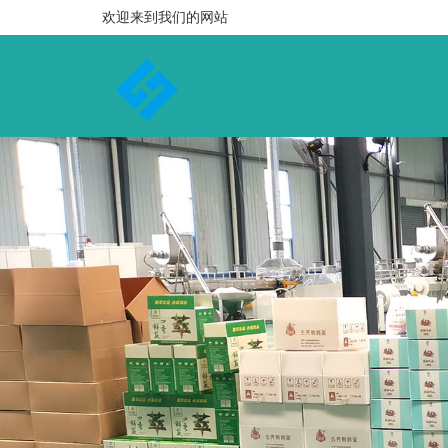
欢迎来到我们的网站