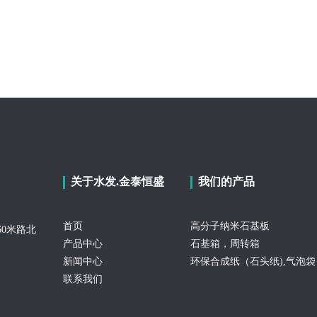
关于水发.金泰恒盛
我们的产品
首页
高分子纳米石基板
0米路北
产品中心
石基箱，周转箱
新闻中心
环保合成纸（石头纸),气泡袋
联系我们