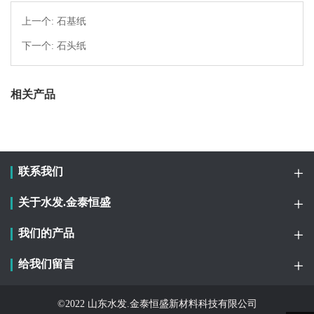
上一个:
石基纸
下一个:
石头纸
相关产品
联系我们
关于水发.金泰恒盛
我们的产品
给我们留言
©2022 山东水发.金泰恒盛新材料科技有限公司